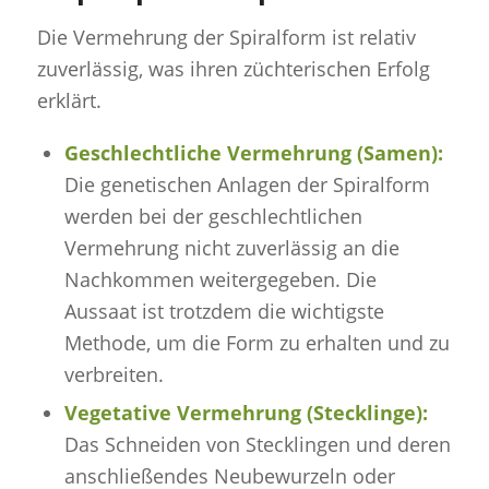
Die Vermehrung der Spiralform ist relativ
zuverlässig, was ihren züchterischen Erfolg
erklärt.
Geschlechtliche Vermehrung (Samen):
Die genetischen Anlagen der Spiralform
werden bei der geschlechtlichen
Vermehrung nicht zuverlässig an die
Nachkommen weitergegeben. Die
Aussaat ist trotzdem die wichtigste
Methode, um die Form zu erhalten und zu
verbreiten.
Vegetative Vermehrung (Stecklinge):
Das Schneiden von Stecklingen und deren
anschließendes Neubewurzeln oder