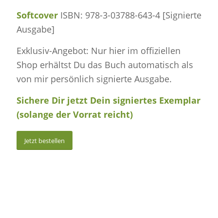
Softcover
ISBN: 978-3-03788-643-4 [
Signierte
Ausgabe
]
Exklusiv-Angebot: Nur hier im offiziellen
Shop erhältst Du das Buch automatisch als
von mir persönlich signierte Ausgabe.
Sichere Dir jetzt Dein signiertes Exemplar
(solange der Vorrat reicht)
Jetzt bestellen