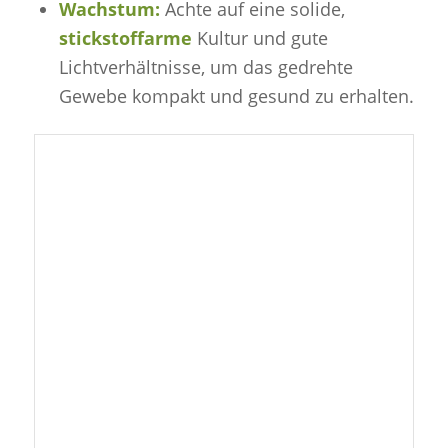
Wachstum:
Achte auf eine solide,
stickstoffarme
Kultur und gute
Lichtverhältnisse, um das gedrehte
Gewebe kompakt und gesund zu erhalten.