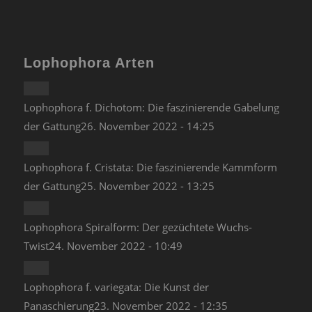
Lophophora Arten
Lophophora f. Dichotom: Die faszinierende Gabelung
der Gattung
26. November 2022 - 14:25
Lophophora f. Cristata: Die faszinierende Kammform
der Gattung
25. November 2022 - 13:25
Lophophora Spiralform: Der gezüchtete Wuchs-
Twist
24. November 2022 - 10:49
Lophophora f. variegata: Die Kunst der
Panaschierung
23. November 2022 - 12:35