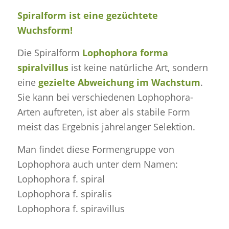
Spiralform ist eine gezüchtete
Wuchsform!
Die Spiralform
Lophophora forma
spiralvillus
ist keine natürliche Art, sondern
eine
gezielte Abweichung im Wachstum
.
Sie kann bei verschiedenen Lophophora-
Arten auftreten, ist aber als stabile Form
meist das Ergebnis jahrelanger Selektion.
Man findet diese Formengruppe von
Lophophora auch unter dem Namen:
Lophophora f. spiral
Lophophora f. spiralis
Lophophora f. spiravillus