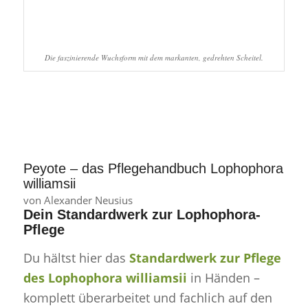
Die faszinierende Wuchsform mit dem markanten, gedrehten Scheitel.
Peyote – das Pflegehandbuch Lophophora
williamsii
von Alexander Neusius
Dein Standardwerk zur Lophophora-
Pflege
Du hältst hier das
Standardwerk zur Pflege
des Lophophora williamsii
in Händen –
komplett überarbeitet und fachlich auf den