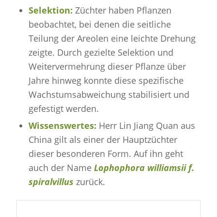
Selektion:
Züchter haben Pflanzen
beobachtet, bei denen die seitliche
Teilung der Areolen eine leichte Drehung
zeigte. Durch gezielte Selektion und
Weitervermehrung dieser Pflanze über
Jahre hinweg konnte diese spezifische
Wachstumsabweichung stabilisiert und
gefestigt werden.
Wissenswertes:
Herr Lin Jiang Quan aus
China gilt als einer der Hauptzüchter
dieser besonderen Form. Auf ihn geht
auch der Name
Lophophora williamsii f.
spiralvillus
zurück.