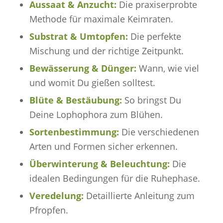
Aussaat & Anzucht:
Die praxiserprobte
Methode für maximale Keimraten.
Substrat & Umtopfen:
Die perfekte
Mischung und der richtige Zeitpunkt.
Bewässerung & Dünger:
Wann, wie viel
und womit Du gießen solltest.
Blüte & Bestäubung:
So bringst Du
Deine Lophophora zum Blühen.
Sortenbestimmung:
Die verschiedenen
Arten und Formen sicher erkennen.
Überwinterung & Beleuchtung:
Die
idealen Bedingungen für die Ruhephase.
Veredelung:
Detaillierte Anleitung zum
Pfropfen.