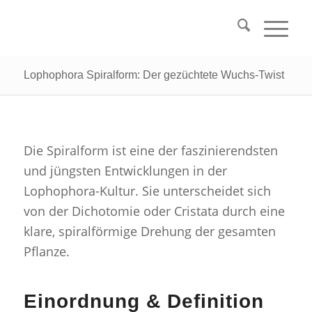
Lophophora Spiralform: Der gezüchtete Wuchs-Twist
Die Spiralform ist eine der faszinierendsten
und jüngsten Entwicklungen in der
Lophophora-Kultur. Sie unterscheidet sich
von der Dichotomie oder Cristata durch eine
klare, spiralförmige Drehung der gesamten
Pflanze.
Einordnung & Definition