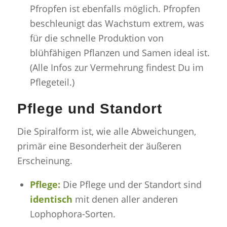
Pfropfen ist ebenfalls möglich. Pfropfen
beschleunigt das Wachstum extrem, was
für die schnelle Produktion von
blühfähigen Pflanzen und Samen ideal ist.
(Alle Infos zur Vermehrung findest Du im
Pflegeteil.)
Pflege und Standort
Die Spiralform ist, wie alle Abweichungen,
primär eine Besonderheit der äußeren
Erscheinung.
Pflege:
Die Pflege und der Standort sind
identisch
mit denen aller anderen
Lophophora-Sorten.