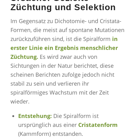
Züchtung und Selektion
Im Gegensatz zu Dichotomie- und Cristata-
Formen, die meist auf spontane Mutationen
zurückzuführen sind, ist die Spiralform
in
erster Linie ein Ergebnis menschlicher
Züchtung.
Es wird zwar auch von
Sichtungen in der Natur berichtet, diese
scheinen Berichten zufolge jedoch nicht
stabil zu sein und verlieren ihr
spiralförmiges Wachstum mit der Zeit
wieder.
Entstehung:
Die Spiralform ist
ursprünglich aus einer
Cristatenform
(Kammform) entstanden.