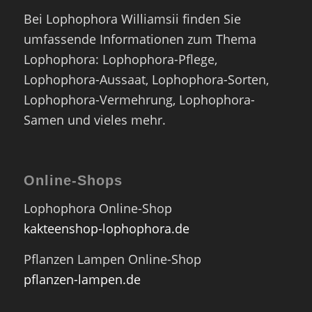
Bei Lophophora Williamsii finden Sie
umfassende Informationen zum Thema
Lophophora: Lophophora-Pflege,
Lophophora-Aussaat, Lophophora-Sorten,
Lophophora-Vermehrung, Lophophora-
Samen und vieles mehr.
Online-Shops
Lophophora Online-Shop
kakteenshop-lophophora.de
Pflanzen Lampen Online-Shop
pflanzen-lampen.de