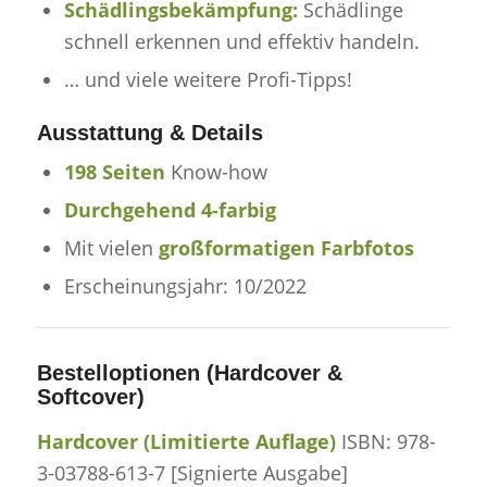
Schädlingsbekämpfung:
Schädlinge
schnell erkennen und effektiv handeln.
… und viele weitere Profi-Tipps!
Ausstattung & Details
198 Seiten
Know-how
Durchgehend 4-farbig
Mit vielen
großformatigen Farbfotos
Erscheinungsjahr: 10/2022
Bestelloptionen (Hardcover &
Softcover)
Hardcover (Limitierte Auflage)
ISBN: 978-
3-03788-613-7 [
Signierte Ausgabe
]