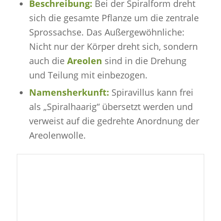
Beschreibung:
Bei der Spiralform dreht
sich die gesamte Pflanze um die zentrale
Sprossachse. Das Außergewöhnliche:
Nicht nur der Körper dreht sich, sondern
auch die
Areolen
sind in die Drehung
und Teilung mit einbezogen.
Namensherkunft:
Spiravillus
kann frei
als „Spiralhaarig“ übersetzt werden und
verweist auf die gedrehte Anordnung der
Areolenwolle.