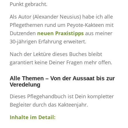
Punkt gebracht.
Als Autor (Alexander Neusius) habe ich alle
Pflegethemen rund um Peyote-Kakteen mit
Dutzenden
neuen Praxistipps
aus meiner
30-jährigen Erfahrung erweitert.
Nach der Lektüre dieses Buches bleibt
garantiert keine Deiner Fragen mehr offen.
Alle Themen – Von der Aussaat bis zur
Veredelung
Dieses Pflegehandbuch ist Dein kompletter
Begleiter durch das Kakteenjahr.
Inhalte im Detail: